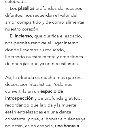
celebrada.
·   Los 
platillos
 preferidos de nuestros 
difuntos, nos recuerdan el valor del 
amor compartido y de cómo alimentar 
nuestro corazón.
·   El 
incienso
, que purifica el espacio, 
nos permite renovar el lugar interno 
donde llevamos su recuerdo, 
liberando nuestra mente y emociones 
de energías que ya no necesitamos.
Así, la ofrenda es mucho más que una 
decoración ritualística. Podemos 
convertirla en un 
espacio de 
introspección
 y de profunda gratitud; 
recordando que la vida y la muerte 
están entrelazadas en una danza 
constante, y que, al honrar a quienes ya 
no están, es en esencia, 
una honra a 