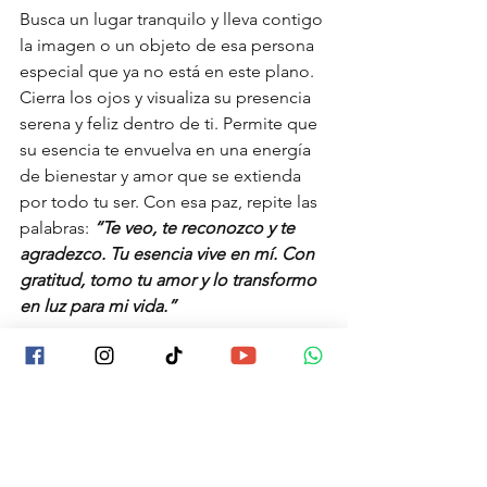
Busca un lugar tranquilo y lleva contigo 
la imagen o un objeto de esa persona 
especial que ya no está en este plano. 
Cierra los ojos y visualiza su presencia 
serena y feliz dentro de ti. Permite que 
su esencia te envuelva en una energía 
de bienestar y amor que se extienda 
por todo tu ser. Con esa paz, repite las 
palabras: 
“Te veo, te reconozco y te 
agradezco. Tu esencia vive en mí. Con 
gratitud, tomo tu amor y lo transformo 
en luz para mi vida.”