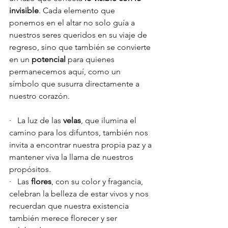
invisible
. Cada elemento que 
ponemos en el altar no solo guía a 
nuestros seres queridos en su viaje de 
regreso, sino que también se convierte 
en un 
potencial
 para quienes 
permanecemos aquí, como un 
símbolo que susurra directamente a 
nuestro corazón.
·   La luz de las 
velas
, que ilumina el 
camino para los difuntos, también nos 
invita a encontrar nuestra propia paz y a 
mantener viva la llama de nuestros 
propósitos.
·   Las 
flores
, con su color y fragancia, 
celebran la belleza de estar vivos y nos 
recuerdan que nuestra existencia 
también merece florecer y ser 