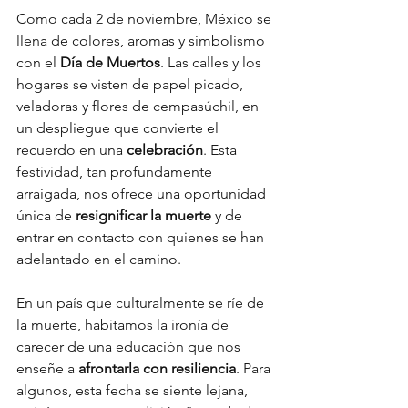
Como cada 2 de noviembre, México se 
llena de colores, aromas y simbolismo 
con el 
Día de Muertos
. Las calles y los 
hogares se visten de papel picado, 
veladoras y flores de cempasúchil, en 
un despliegue que convierte el 
recuerdo en una 
celebración
. Esta 
festividad, tan profundamente 
arraigada, nos ofrece una oportunidad 
única de 
resignificar la muerte
 y de 
entrar en contacto con quienes se han 
adelantado en el camino.
En un país que culturalmente se ríe de 
la muerte, habitamos la ironía de 
carecer de una educación que nos 
enseñe a 
afrontarla con resiliencia
. Para 
algunos, esta fecha se siente lejana, 