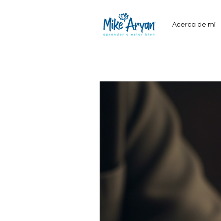
Acerca de mí