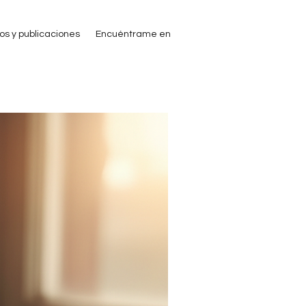
ros y publicaciones
Encuéntrame en