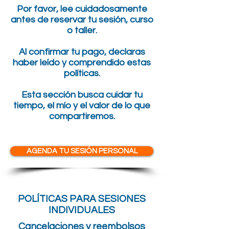
Por favor, lee cuidadosamente
antes de reservar tu sesión, curso
o taller.
Al confirmar tu pago, declaras
haber leído y comprendido estas
políticas.
Esta sección busca cuidar tu
tiempo, el mío y el valor de lo que
compartiremos.
AGENDA TU SESIÓN PERSONAL
POLÍTICAS PARA SESIONES
INDIVIDUALES
Cancelaciones y reembolsos