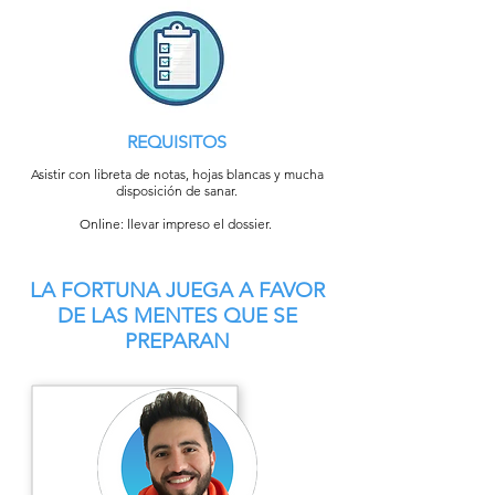
REQUISITOS
Asistir con libreta de notas, hojas blancas y mucha
disposición de sanar.
Online: llevar impreso el dossier.
LA FORTUNA JUEGA A FAVOR
DE LAS MENTES QUE SE
PREPARAN