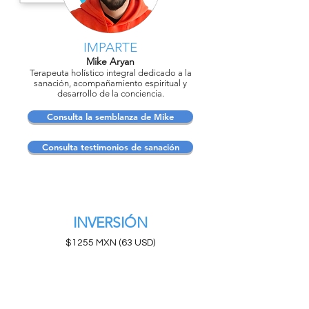
IMPARTE
Mike Aryan
Terapeuta holístico integral dedicado a la
sanación, acompañamiento espiritual y
desarrollo de la conciencia.
Consulta la semblanza de Mike
Consulta testimonios de sanación
INVERSIÓN
$1255 MXN (63 USD)