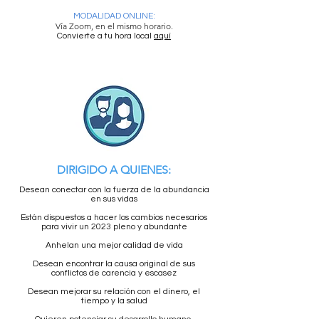
MODALIDAD ONLINE:
Vía Zoom, en el mismo horario.
Convierte a tu hora local
aquí
DIRIGIDO A QUIENES:
Desean conectar con la fuerza de la abundancia
en sus vidas
Están dispuestos a hacer los cambios necesarios
para vivir un 2023 pleno y abundante
Anhelan una mejor calidad de vida
Desean encontrar la causa original de sus
conflictos de carencia y escasez
Desean mejorar su relación con el dinero, el
tiempo y la salud