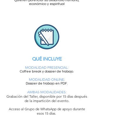
Quieren potenciar su desarrollo humano,
económico y espiritual
QUÉ INCLUYE
MODALIDAD PRESENCIAL:
Coffee break y dossier de trabajo.
MODALIDAD ONLINE:
Dossier de trabajo en PDF.
AMBAS MODALIDADES:
Grabación del Taller, disponible por 15 días después
de la impartición del evento.
Acceso al Grupo de WhatsApp de apoyo durante
esos 15 días.