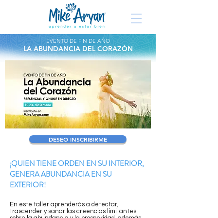
EVENTO DE FIN DE AÑO
LA ABUNDANCIA DEL CORAZÓN
DESEO INSCRIBIRME
¡QUIEN TIENE ORDEN EN SU INTERIOR,
GENERA ABUNDANCIA EN SU
EXTERIOR!
En este taller aprenderás a detectar,
trascender y sanar las creencias limitantes