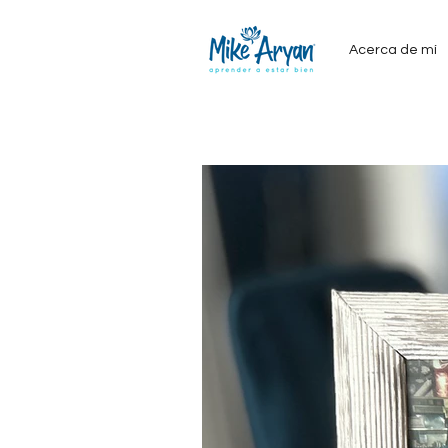
Acerca de mí