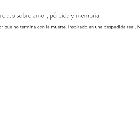
n relato sobre amor, pérdida y memoria
or que no termina con la muerte. Inspirado en una despedida real, 
.