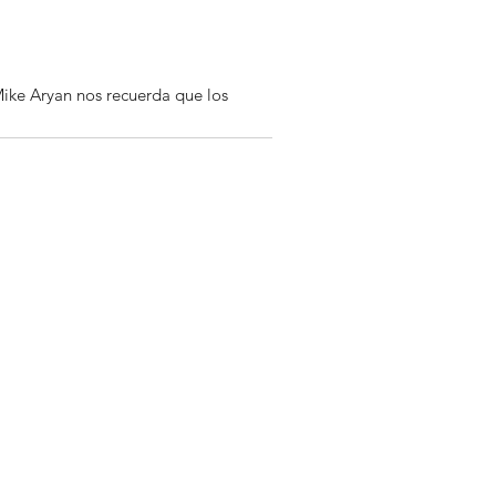
Mike Aryan nos recuerda que los