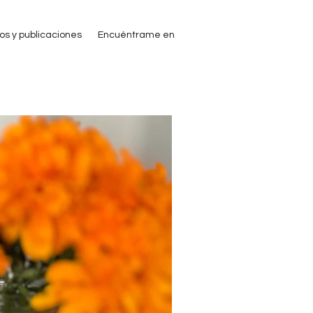
ros y publicaciones
Encuéntrame en