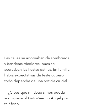
Las calles se adornaban de sombreros 
y banderas tricolores, pues se 
acercaban las fiestas patrias. En familia, 
había expectativas de festejo, pero 
todo dependía de una noticia crucial.
—¿Crees que mi abue sí nos pueda 
acompañar al Grito? —dijo Ángel por 
teléfono.