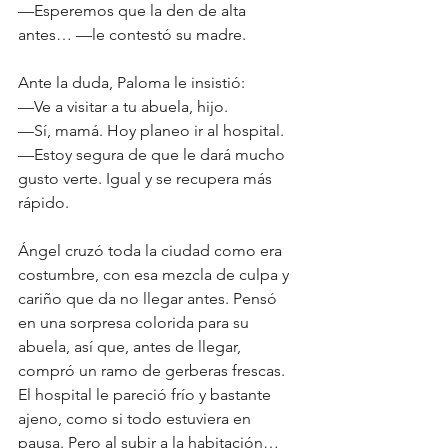
—Esperemos que la den de alta 
antes… —le contestó su madre.
Ante la duda, Paloma le insistió:
—Ve a visitar a tu abuela, hijo.
—Sí, mamá. Hoy planeo ir al hospital.
—Estoy segura de que le dará mucho 
gusto verte. Igual y se recupera más 
rápido.
Ángel cruzó toda la ciudad como era 
costumbre, con esa mezcla de culpa y 
cariño que da no llegar antes. Pensó 
en una sorpresa colorida para su 
abuela, así que, antes de llegar, 
compró un ramo de gerberas frescas.
El hospital le pareció frío y bastante 
ajeno, como si todo estuviera en 
pausa. Pero al subir a la habitación… 