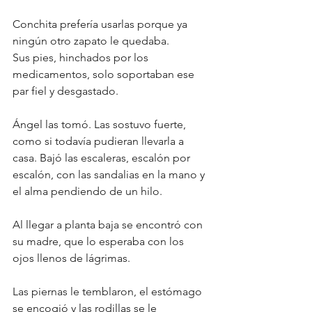
Conchita prefería usarlas porque ya 
ningún otro zapato le quedaba.
Sus pies, hinchados por los 
medicamentos, solo soportaban ese 
par fiel y desgastado.
Ángel las tomó. Las sostuvo fuerte, 
como si todavía pudieran llevarla a 
casa. Bajó las escaleras, escalón por 
escalón, con las sandalias en la mano y 
el alma pendiendo de un hilo.
Al llegar a planta baja se encontró con 
su madre, que lo esperaba con los 
ojos llenos de lágrimas.
Las piernas le temblaron, el estómago 
se encogió y las rodillas se le 