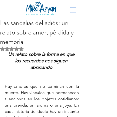
Las sandalias del adiós: un
relato sobre amor, pérdida y
memoria
Obtuvo NaN de 5 estrellas.
Un relato sobre la forma en que 
los recuerdos nos siguen 
abrazando.
Hay amores que no terminan con la 
muerte. Hay vínculos que permanecen 
silenciosos en los objetos cotidianos: 
una prenda, un aroma o una joya. En 
cada historia de duelo hay un instante 