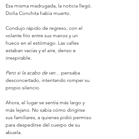
Esa misma madrugada, la noticia llegó.
Doña Conchita había muerto.
Condujo rápido de regreso, con el 
volante frío entre sus manos y un 
hueco en el estómago. Las calles 
estaban vacías y el aire, denso e 
irrespirable.
Pero si la acabo de ver…
 pensaba 
desconcertado, intentando romper su 
propio silencio.
Ahora, el lugar se sentía más largo y 
más lejano. No sabía cómo dirigirse 
sus familiares, a quienes pidió permiso 
para despedirse del cuerpo de su 
abuela.