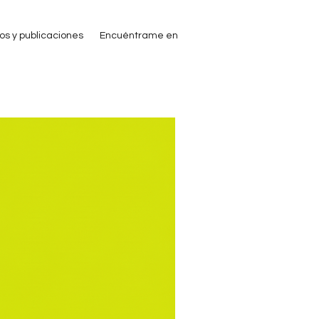
ros y publicaciones
Encuéntrame en