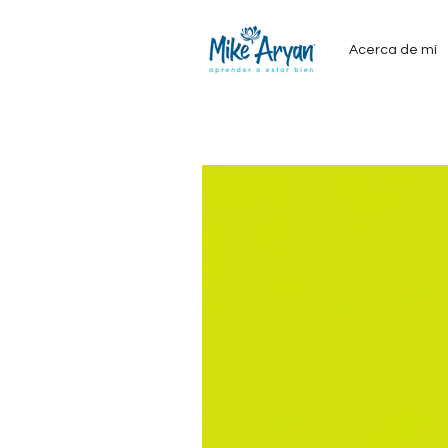
Acerca de mí