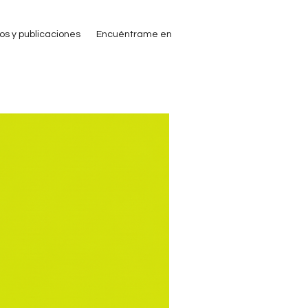
ros y publicaciones
Encuéntrame en