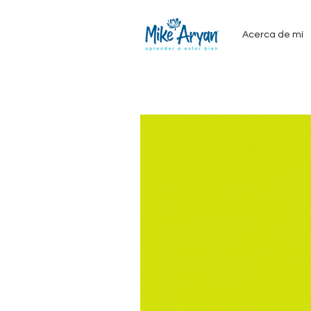
Acerca de mí