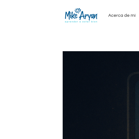
Acerca de mí