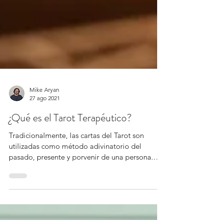
Mike Aryan
27 ago 2021
¿Qué es el Tarot Terapéutico?
Tradicionalmente, las cartas del Tarot son
utilizadas como método adivinatorio del
pasado, presente y porvenir de una persona.
Sin...