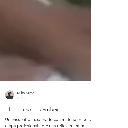
Mike Aryan
7 ene
El permiso de cambiar
Un encuentro inesperado con materiales de otra