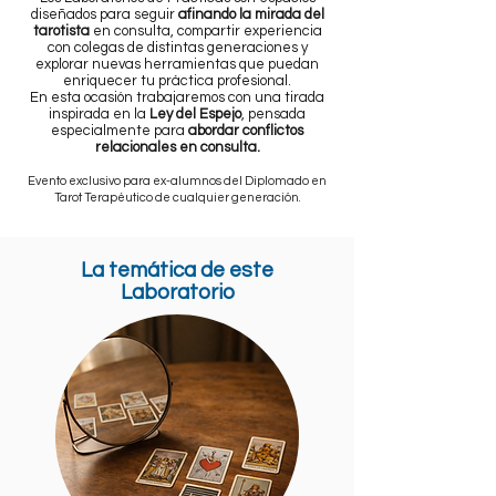
diseñados para seguir
afinando la mirada del
tarotista
en consulta, compartir experiencia
con colegas de distintas generaciones y
explorar nuevas herramientas que puedan
enriquecer tu práctica profesional.
En esta ocasión trabajaremos con una tirada
inspirada en la
Ley del Espejo
, pensada
especialmente para
abordar conflictos
relacionales en consulta.
Evento exclusivo para ex-alumnos del Diplomado en
Tarot Terapéutico de cualquier generación.
La temática de este
Laboratorio