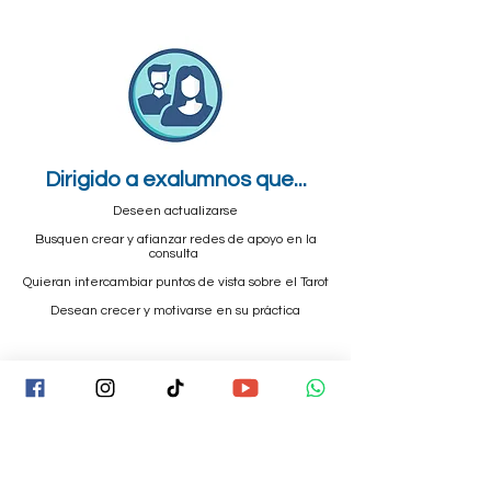
Dirigido a exalumnos que...
Deseen actualizarse
Busquen crear y afianzar redes de apoyo en la
consulta
Quieran intercambiar puntos de vista sobre el Tarot
Desean crecer y motivarse en su práctica