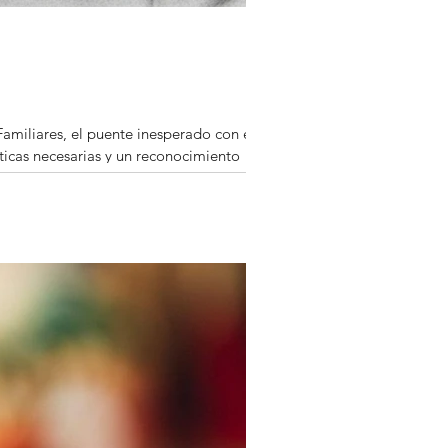
Familiares, el puente inesperado con el
ticas necesarias y un reconocimiento