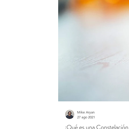
Mike Aryan
27 ago 2021
¿Qué es una Constelación