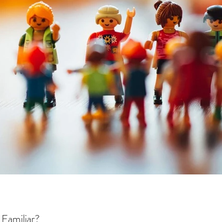
 Familiar?