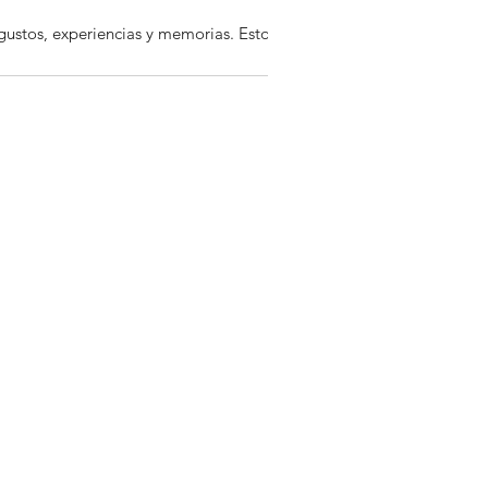
ustos, experiencias y memorias. Estos...