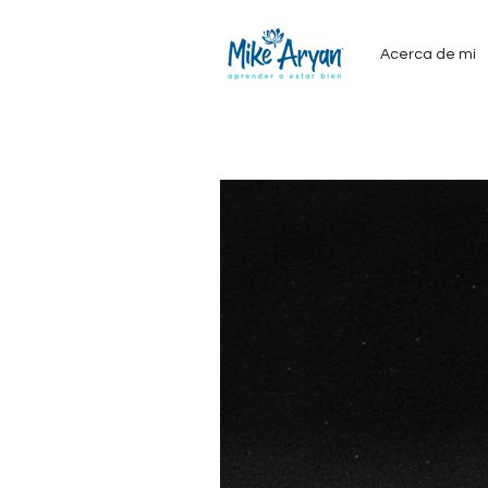
Acerca de mí