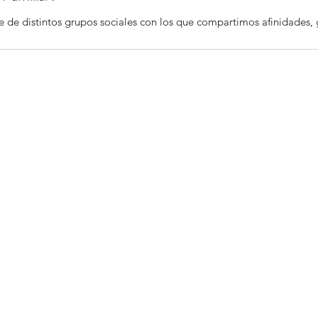
de distintos grupos sociales con los que compartimos afinidades, g