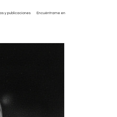
ros y publicaciones
Encuéntrame en