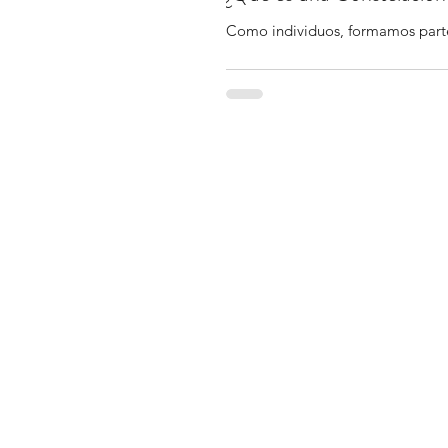
Como individuos, formamos parte 