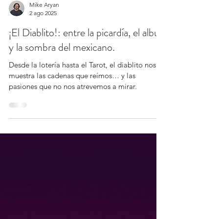
Mike Aryan
2 ago 2025
¡El Diablito!: entre la picardía, el albur
y la sombra del mexicano.
Desde la lotería hasta el Tarot, el diablito nos
muestra las cadenas que reímos… y las
pasiones que no nos atrevemos a mirar.