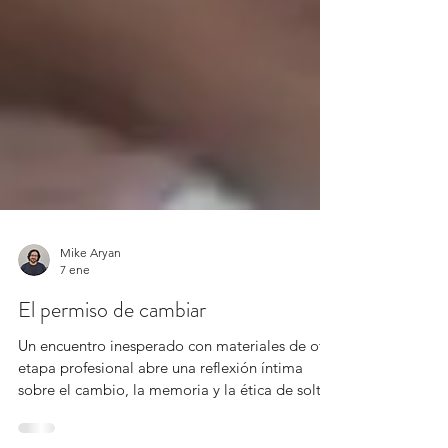
Mike Aryan
7 ene
El permiso de cambiar
Un encuentro inesperado con materiales de otra
etapa profesional abre una reflexión íntima