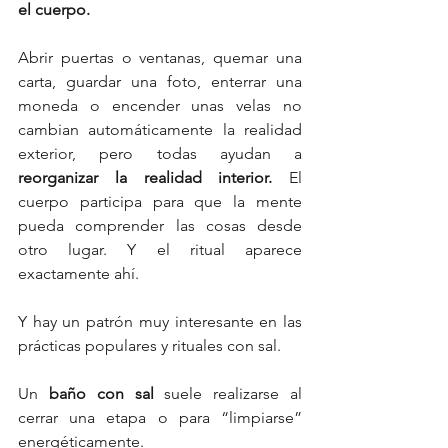
el cuerpo.
Abrir puertas o ventanas, quemar una 
carta, guardar una foto, enterrar una 
moneda o encender unas velas no 
cambian automáticamente la realidad 
exterior, pero todas ayudan a 
reorganizar la realidad interior.
 El 
cuerpo participa para que la mente 
pueda comprender las cosas desde 
otro lugar. Y el ritual aparece 
exactamente ahí.
Y hay un patrón muy interesante en las 
prácticas populares y rituales con sal.
Un 
baño con sal 
suele realizarse al 
cerrar una etapa o para “limpiarse” 
energéticamente.