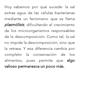
Hoy sabemos por qué sucede: la sal 
extrae agua de las células bacterianas 
mediante un fenómeno que se llama 
plasmólisis
, dificultando el crecimiento 
de los microorganismos responsables 
de la descomposición. Como tal, la sal 
no impide la descomposición, sino que 
la retrasa. Y esa diferencia cambia por 
completo la conservación de los 
alimentos, pues permite que 
algo 
valioso permanezca un poco más.