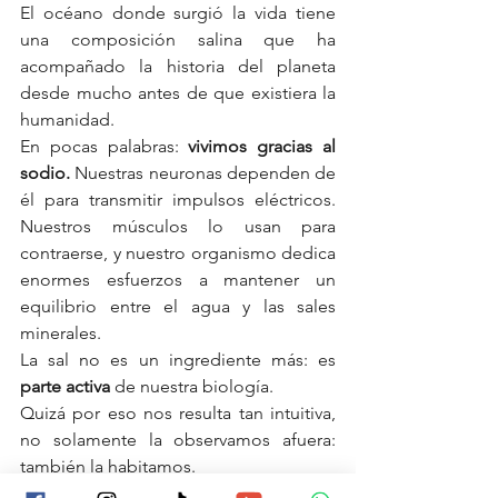
El océano donde surgió la vida tiene 
una composición salina que ha 
acompañado la historia del planeta 
desde mucho antes de que existiera la 
humanidad.
En pocas palabras: 
vivimos gracias al 
sodio. 
Nuestras neuronas dependen de 
él para transmitir impulsos eléctricos. 
Nuestros músculos lo usan para 
contraerse, y nuestro organismo dedica 
enormes esfuerzos a mantener un 
equilibrio entre el agua y las sales 
minerales.
La sal no es un ingrediente más: es 
parte activa
 de nuestra biología.
Quizá por eso nos resulta tan intuitiva, 
no solamente la observamos afuera: 
también la habitamos.