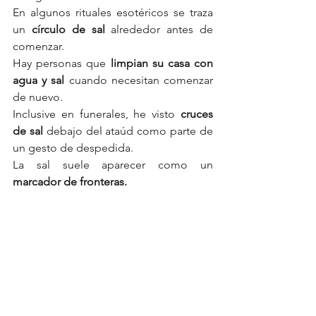
En algunos rituales esotéricos se traza 
un 
círculo de sal
 alrededor antes de 
comenzar.
Hay personas que 
limpian su casa con 
agua y sal 
cuando necesitan comenzar 
de nuevo.
Inclusive en funerales, he visto 
cruces 
de sal
 debajo del ataúd como parte de 
un gesto de despedida. 
La sal suele aparecer como un 
marcador de fronteras. 