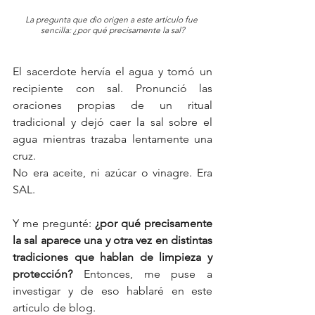
La pregunta que dio origen a este artículo fue 
sencilla: ¿por qué precisamente la sal?
El sacerdote hervía el agua y tomó un 
recipiente con sal. Pronunció las 
oraciones propias de un ritual 
tradicional y dejó caer la sal sobre el 
agua mientras trazaba lentamente una 
cruz.
No era aceite, ni azúcar o vinagre. Era 
SAL.
Y me pregunté: 
¿por qué precisamente 
la sal aparece una y otra vez en distintas 
tradiciones que hablan de limpieza y 
protección? 
Entonces, me puse a 
investigar y de eso hablaré en este 
artículo de blog. 