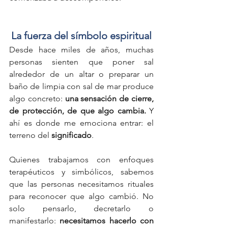
La fuerza del símbolo espiritual
Desde hace miles de años, muchas 
personas sienten que poner sal 
alrededor de un altar o preparar un 
baño de limpia con sal de mar produce 
algo concreto: 
una sensación de cierre, 
de protección, de que algo cambia. 
Y 
ahí es donde me emociona entrar: el 
terreno del 
significado
.
Quienes trabajamos con enfoques 
terapéuticos y simbólicos, sabemos 
que las personas necesitamos rituales 
para reconocer que algo cambió. No 
solo pensarlo, decretarlo o 
manifestarlo: 
necesitamos hacerlo con 