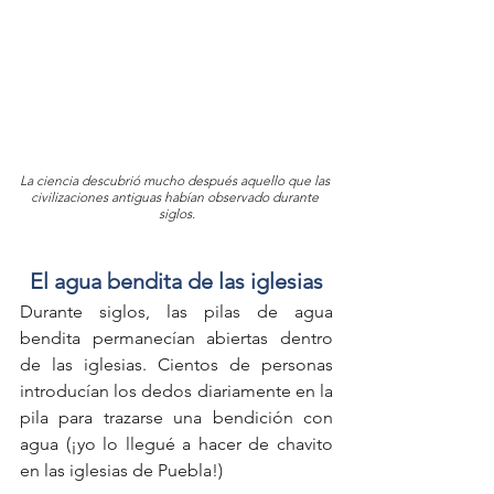
La ciencia descubrió mucho después aquello que las 
civilizaciones antiguas habían observado durante 
siglos.
El agua bendita de las iglesias
Durante siglos, las pilas de agua 
bendita permanecían abiertas dentro 
de las iglesias. Cientos de personas 
introducían los dedos diariamente en la 
pila para trazarse una bendición con 
agua (¡yo lo llegué a hacer de chavito 
en las iglesias de Puebla!)