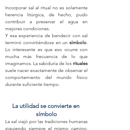
Incorporar sal al ritual no es solamente 
herencia litúrgica, de hecho, pudo 
contribuir a preservar el agua en 
mejores condiciones.
Y esa experiencia de bendecir con sal 
terminó convirtiéndose en un 
símbolo
. 
Lo interesante es que eso ocurre con 
mucha más frecuencia de lo que 
imaginamos. La sabiduría de los 
rituales
suele nacer exactamente de observar el 
comportamiento del mundo físico 
durante suficiente tiempo.
La utilidad se convierte en 
símbolo
La sal viajó por las tradiciones humanas 
siguiendo siempre el mismo camino: 