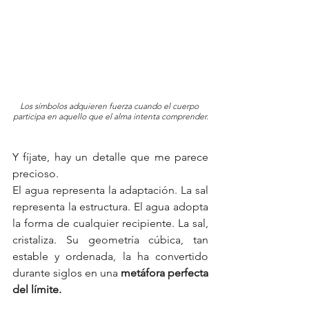
Los símbolos adquieren fuerza cuando el cuerpo 
participa en aquello que el alma intenta comprender.
Y fíjate, hay un detalle que me parece 
precioso.
El agua representa la adaptación. La sal 
representa la estructura. El agua adopta 
la forma de cualquier recipiente. La sal, 
cristaliza. Su geometría cúbica, tan 
estable y ordenada, la ha convertido 
durante siglos en una 
metáfora perfecta 
del límite.