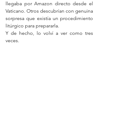
llegaba por Amazon directo desde el 
Vaticano. Otros descubrían con genuina 
sorpresa que existía un procedimiento 
litúrgico para prepararla.
Y de hecho, lo volví a ver como tres 
veces.