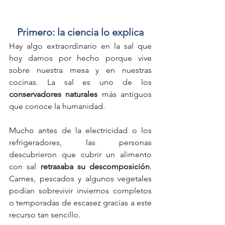
Primero: la ciencia lo explica
Hay algo extraordinario en la sal que 
hoy damos por hecho porque vive 
sobre nuestra mesa y en nuestras 
cocinas. La sal es uno de los 
conservadores naturales 
más antiguos 
que conoce la humanidad.
Mucho antes de la electricidad o los 
refrigeradores, las personas 
descubrieron que cubrir un alimento 
con sal 
retrasaba su descomposición
. 
Carnes, pescados y algunos vegetales 
podían sobrevivir inviernos completos 
o temporadas de escasez gracias a este 
recurso tan sencillo.