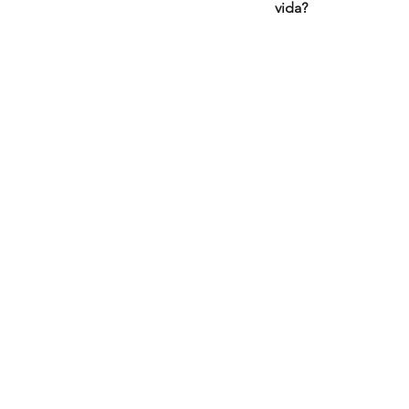
vida?