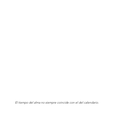
El tiempo del alma no siempre coincide con el del calendario.