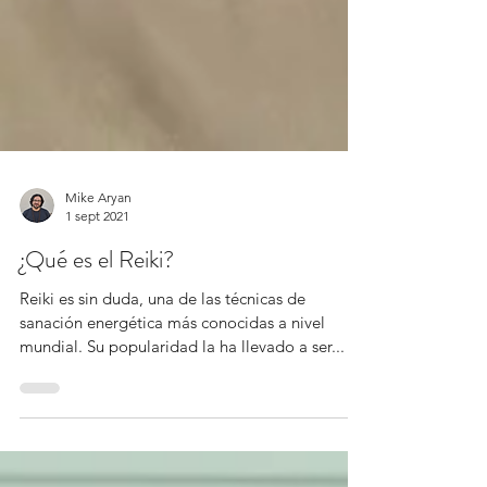
Mike Aryan
1 sept 2021
¿Qué es el Reiki?
Reiki es sin duda, una de las técnicas de
sanación energética más conocidas a nivel
mundial. Su popularidad la ha llevado a ser...