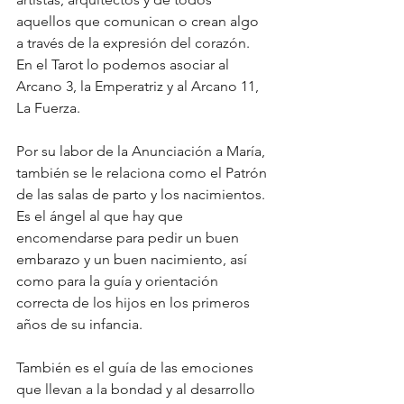
aquellos que comunican o crean algo 
a través de la expresión del corazón. 
En el Tarot lo podemos asociar al 
Arcano 3, la Emperatriz y al Arcano 11, 
La Fuerza.
Por su labor de la Anunciación a María, 
también se le relaciona como el Patrón 
de las salas de parto y los nacimientos. 
Es el ángel al que hay que 
encomendarse para pedir un buen 
embarazo y un buen nacimiento, así 
como para la guía y orientación 
correcta de los hijos en los primeros 
años de su infancia.
También es el guía de las emociones 
que llevan a la bondad y al desarrollo 