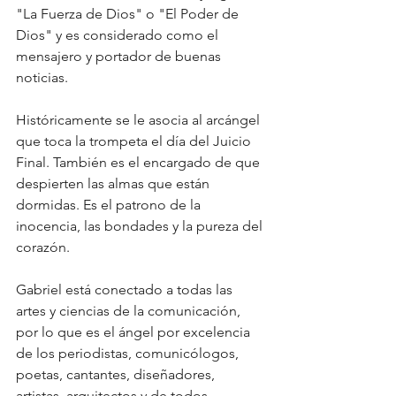
"La Fuerza de Dios" o "El Poder de 
Dios" y es considerado como el 
mensajero y portador de buenas 
noticias.
Históricamente se le asocia al arcángel 
que toca la trompeta el día del Juicio 
Final. También es el encargado de que 
despierten las almas que están 
dormidas. Es el patrono de la 
inocencia, las bondades y la pureza del 
corazón.
Gabriel está conectado a todas las 
artes y ciencias de la comunicación, 
por lo que es el ángel por excelencia 
de los periodistas, comunicólogos, 
poetas, cantantes, diseñadores, 
artistas, arquitectos y de todos 