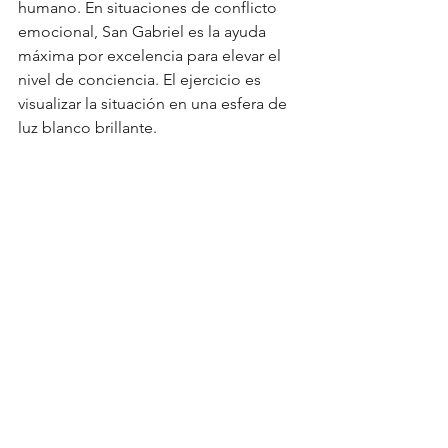
humano. En situaciones de conflicto 
emocional, San Gabriel es la ayuda 
máxima por excelencia para elevar el 
nivel de conciencia. El ejercicio es 
visualizar la situación en una esfera de 
luz blanco brillante.