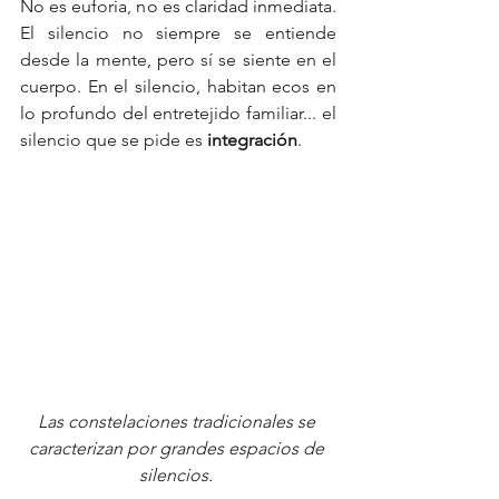
No es euforia, no es claridad inmediata. 
El silencio no siempre se entiende 
desde la mente, pero sí se siente en el 
cuerpo. En el silencio, habitan ecos en 
lo profundo del entretejido familiar... el 
silencio que se pide es 
integración
.
Las constelaciones tradicionales se 
caracterizan por grandes espacios de 
silencios. 