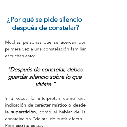
¿Por qué se pide silencio 
después de constelar?
Muchas personas que se acercan por 
primera vez a una constelación familiar 
escuchan esto:
"Después de constelar, debes 
guardar silencio sobre lo que 
viviste.”
Y a veces lo interpretan como una 
indicación de carácter místico o desde 
la superstición
, como si hablar de la 
constelación “dejara de surtir efecto”. 
Pero 
eso no es así.