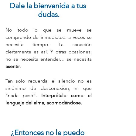
Dale la bienvenida a tus 
dudas.
No todo lo que se mueve se 
comprende de inmediato... a veces se 
necesita tiempo. La sanación 
ciertamente es así. Y otras ocasiones, 
no se necesita entender… se necesita 
asentir
.
Tan solo recuerda, el silencio no es 
sinónimo de desconexión, ni que 
“nada pasó”. 
Interprétalo como el 
lenguaje del alma, acomodándose.
¿Entonces no le puedo 