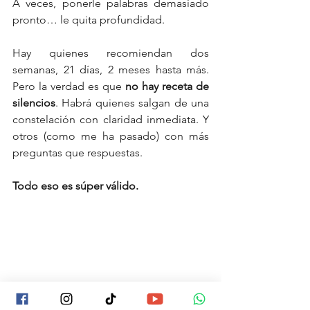
A veces, ponerle palabras demasiado 
pronto… le quita profundidad.
Hay quienes recomiendan dos 
semanas, 21 días, 2 meses hasta más. 
Pero la verdad es que 
no hay receta de 
silencios
. Habrá quienes salgan de una 
constelación con claridad inmediata. Y 
otros (como me ha pasado) con más 
preguntas que respuestas.
Todo eso es súper válido.