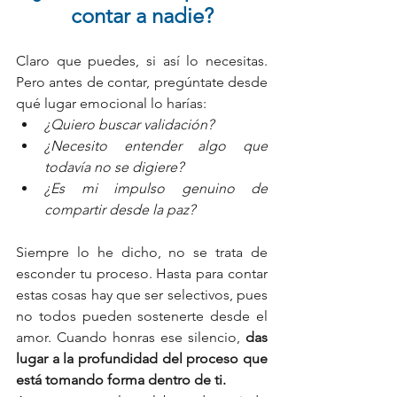
contar a nadie?
Claro que puedes, si así lo necesitas. 
Pero antes de contar, pregúntate desde 
qué lugar emocional lo harías:
¿Quiero buscar validación?
¿Necesito entender algo que 
todavía no se digiere?
¿Es mi impulso genuino de 
compartir desde la paz?
Siempre lo he dicho, no se trata de 
esconder tu proceso. Hasta para contar 
estas cosas hay que ser selectivos, pues 
no todos pueden sostenerte desde el 
amor. Cuando honras ese silencio, 
das 
lugar a la profundidad del proceso que 
está tomando forma dentro de ti.