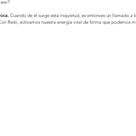
 eso?
oca. 
Cuando de él surge esta inquietud, es entonces un llamado a 
n Reiki, activamos nuestra energía vital de forma que podemos mir