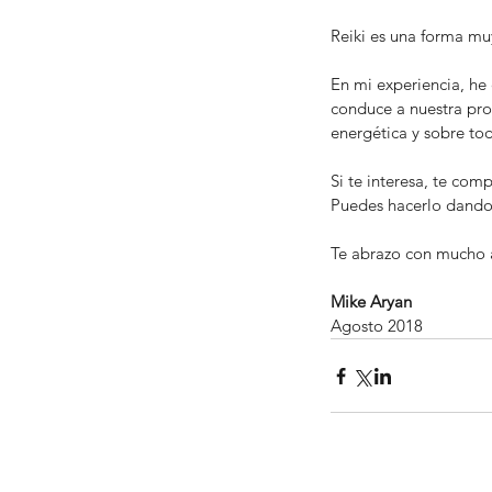
Reiki es una forma mu
En mi experiencia, he
conduce a nuestra prop
energética y sobre tod
Si te interesa, te com
Puedes hacerlo dando
Te abrazo con mucho 
Mike Aryan
Agosto 2018