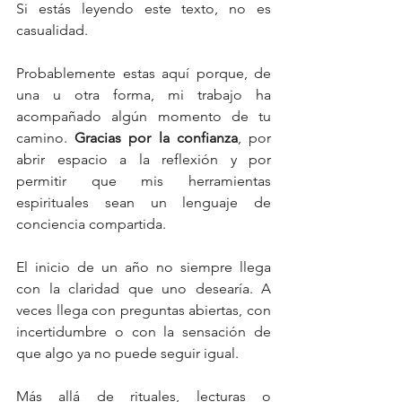
Si estás leyendo este texto, no es 
casualidad.
Probablemente estas aquí porque, de 
una u otra forma, mi trabajo ha 
acompañado algún momento de tu 
camino. 
Gracias por la confianza
, por 
abrir espacio a la reflexión y por 
permitir que mis herramientas 
espirituales sean un lenguaje de 
conciencia compartida.
El inicio de un año no siempre llega 
con la claridad que uno desearía. A 
veces llega con preguntas abiertas, con 
incertidumbre o con la sensación de 
que algo ya no puede seguir igual.
Más allá de rituales, lecturas o 