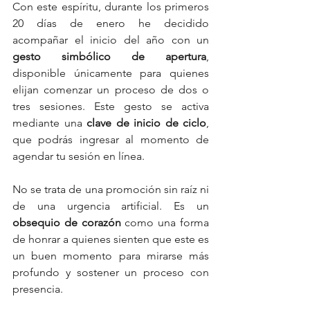
Con este espíritu, durante los primeros 
20 días de enero he decidido 
acompañar el inicio del año con un 
gesto simbólico de apertura
, 
disponible únicamente para quienes 
elijan comenzar un proceso de dos o 
tres sesiones. Este gesto se activa 
mediante una 
clave de inicio de ciclo
, 
que podrás ingresar al momento de 
agendar tu sesión en línea.
No se trata de una promoción sin raíz ni 
de una urgencia artificial. Es un 
obsequio de corazón 
como una forma 
de honrar a quienes sienten que este es 
un buen momento para mirarse más 
profundo y sostener un proceso con 
presencia.