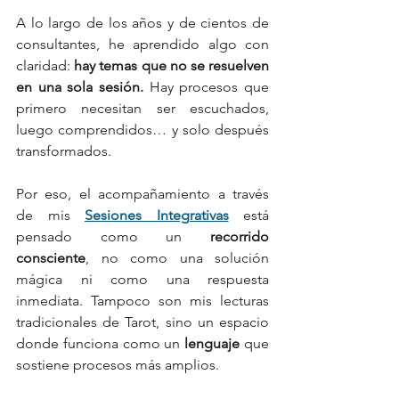
A lo largo de los años y de cientos de 
consultantes, he aprendido algo con 
claridad: 
hay temas que no se resuelven 
en una sola sesión. 
Hay procesos que 
primero necesitan ser escuchados, 
luego comprendidos… y solo después 
transformados.
Por eso, el acompañamiento a través 
de mis 
Sesiones Integrativas
 está 
pensado como un 
recorrido 
consciente
, no como una solución 
mágica ni como una respuesta 
inmediata. Tampoco son mis lecturas 
tradicionales de Tarot, sino un espacio 
donde funciona como un 
lenguaje
 que 
sostiene procesos más amplios.