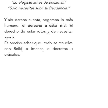
“Lo elegiste antes de encarnar.”
“Solo necesitas subir tu frecuencia.”
Y sin darnos cuenta, negamos lo más 
humano: 
el derecho a estar mal. 
El 
derecho de estar rotos y de necesitar 
ayuda. 
Es preciso saber que  todo se resuelve 
con Reiki, o imanes, o decretos u 
oráculos. 