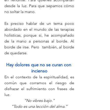
desde la luz. Para que sepamos cómo 
no soltar la mano.
Es preciso hablar de un tema poco 
abordado en el mundo de las terapias 
holísticas, porque sí, he acompañado 
de la mano a personas al borde. Al 
borde de irse. Pero  también, al borde 
de quedarse.
Hay dolores que no se curan con 
incienso
En el contexto de la espiritualidad, es 
común que corramos el riesgo de 
disfrazar el sufrimiento con frases de 
luz. 
“No vibres bajo.”
“Todo es una lección del alma.”