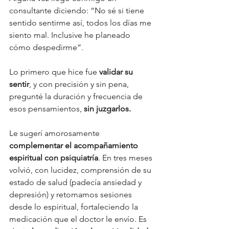
consultante diciendo: “No sé si tiene 
sentido sentirme así, todos los días me 
siento mal. Inclusive he planeado 
cómo despedirme”. 
Lo primero que hice fue 
validar su 
sentir
, y con precisión y sin pena, 
pregunté la duración y frecuencia de 
esos pensamientos, 
sin juzgarlos. 
Le sugerí amorosamente 
complementar el acompañamiento 
espiritual con psiquiatría
. En tres meses 
volvió, con lucidez, comprensión de su 
estado de salud (padecía ansiedad y 
depresión) y retomamos sesiones 
desde lo espiritual, fortaleciendo la 
medicación que el doctor le envío. Es 