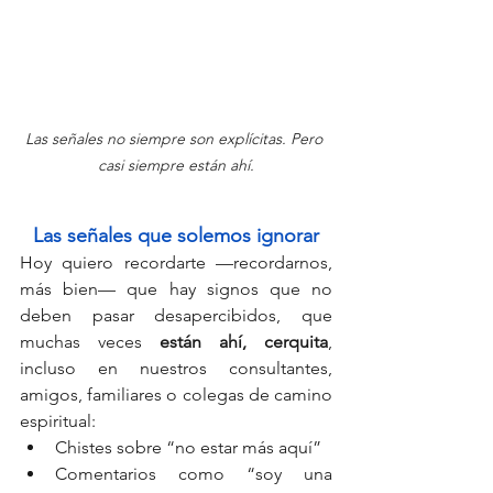
Las señales no siempre son explícitas. Pero 
casi siempre están ahí.
Las señales que solemos ignorar
Hoy quiero recordarte —recordarnos, 
más bien— que hay signos que no 
deben pasar desapercibidos, que 
muchas veces 
están
ahí, cerquita
, 
incluso en nuestros consultantes, 
amigos, familiares o colegas de camino 
espiritual:
Chistes sobre “no estar más aquí”
Comentarios como “soy una 