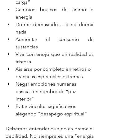
carga”
Cambios bruscos de ánimo o 
energía
Dormir demasiado… o no dormir 
nada
Aumentar el consumo de 
sustancias
Vivir con enojo que en realidad es 
tristeza
Aislarse por completo en retiros o 
prácticas espirituales extremas
Negar emociones humanas 
básicas en nombre de “paz 
interior”
Evitar vínculos significativos 
alegando “desapego espiritual”
Debemos entender que no es drama ni 
debilidad. No siempre es una “energía 