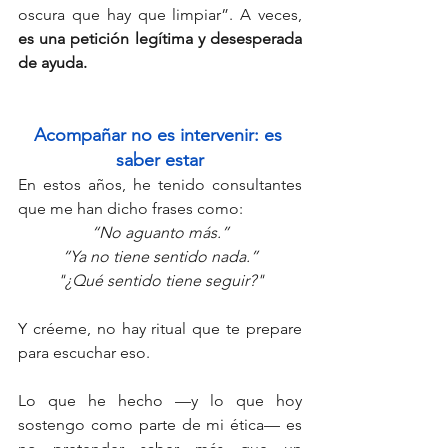
oscura que hay que limpiar”. A veces, 
es una petición legítima y desesperada 
de ayuda. 
Acompañar no es intervenir: es 
saber estar
En estos años, he tenido consultantes 
que me han dicho frases como:
“No aguanto más.”
“Ya no tiene sentido nada.”
"¿Qué sentido tiene seguir?"
Y créeme, no hay ritual que te prepare 
para escuchar eso.
Lo que he hecho —y lo que hoy 
sostengo como parte de mi ética— es 