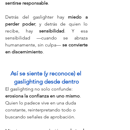
sentirse responsable
.
Detrás del gaslighter hay 
miedo a 
perder poder
; y detrás de quien lo 
recibe, hay 
sensibilidad
. Y esa 
sensibilidad —cuando se abraza 
humanamente, sin culpa— 
se convierte 
en discernimiento
.
Así se siente (y reconoce) el 
gaslighting desde dentro
El gaslighting no solo confunde: 
erosiona la confianza en uno mismo
. 
Quien lo padece vive en una duda 
constante, reinterpretando todo o 
buscando señales de aprobación.