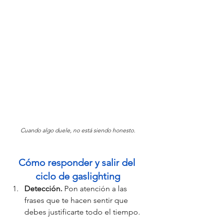
Cuando algo duele, no está siendo honesto.
Cómo responder y salir del 
ciclo de gaslighting
Detección. 
Pon atención a las 
frases que te hacen sentir que 
debes justificarte todo el tiempo.