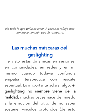
No todo lo que brilla es amor. A veces el reflejo más 
luminoso también puede romperte.
Las muchas máscaras del 
gaslighting
He visto estas dinámicas en sesiones, 
en comunidades, en redes y en mí 
mismo cuando todavía confundía 
empatía terapéutica con rescate 
espiritual. Es importante aclarar algo: 
el 
gaslighting no siempre viene de la 
maldad
; muchas veces nace del miedo 
a la emoción del otro, de no saber 
sostener vínculos profundos (de esto 