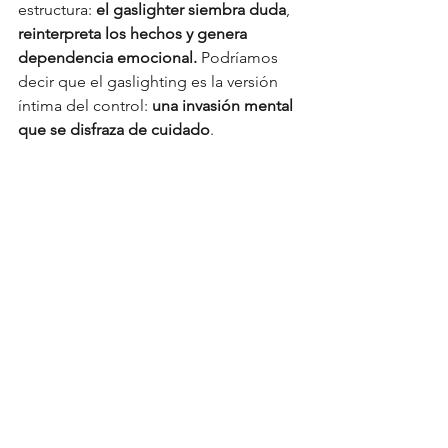
estructura: 
el gaslighter siembra duda
, 
reinterpreta los hechos y genera 
dependencia emocional. 
Podríamos 
decir que el gaslighting es la versión 
íntima del control: 
una invasión mental 
que se disfraza de cuidado
.