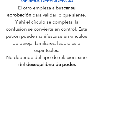
GENERA DEPENDENCIA
El otro empieza a 
buscar su 
aprobación
 para validar lo que siente. 
Y ahí el círculo se completa: la 
confusión se convierte en control. Este 
patrón puede manifestarse en vínculos 
de pareja, familiares, laborales o 
espirituales. 
No depende del tipo de relación, sino 
del 
desequilibrio de poder.