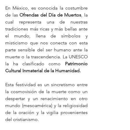
En México, es conocida la costumbre 
de las 
Ofrendas del Día de Muertos
, la 
cual representa una de nuestras 
tradiciones más ricas y más bellas ante 
el mundo, llena de símbolos y 
misticismo que nos conecta con esta 
parte sensible del ser humano ante la 
muerte o la trascendencia. La UNESCO 
la ha clasificado como
 Patrimonio 
Cultural Inmaterial de la Humanidad.
Esta festividad es un sincretismo entre 
la cosmovisión de la muerte como un 
despertar y un renacimiento en otro 
mundo (mesoamérica) y la religiosidad 
de la oración y la vigilia provenientes 
del cristianismo.