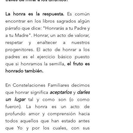
La honra es la respuesta. 
Es común 
encontrar en los libros sagrados algún 
párrafo que dice: "Honrarás a tu Padre y 
a tu Madre". Honrar, un acto de valorar, 
respetar y enaltecer a nuestros 
progenitores. El acto de honrar a los 
padres es el ejercicio básico puesto 
que si honramos la semilla, 
el fruto es 
honrado también.
En Constelaciones Familiares decimos 
que honrar significa 
aceptarlos
 y 
darles 
un lugar
 tal y como son (o como 
fueron). La honra es un acto de 
profundo amor y comprensión hacia 
todos aquellos que han estado antes 
que Yo y por los cuales, con sus 