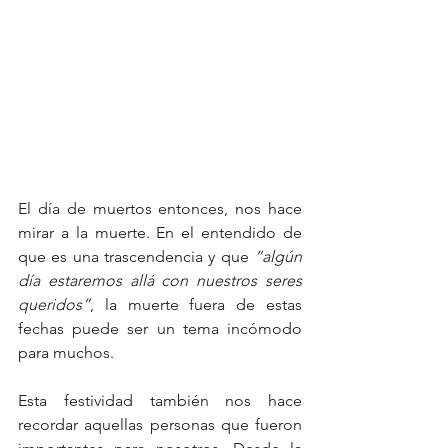
El día de muertos entonces, nos hace 
mirar a la muerte. En el entendido de 
que es una trascendencia y que 
“algún 
día estaremos allá con nuestros seres 
queridos”
, la muerte fuera de estas 
fechas puede ser un tema incómodo 
para muchos. 
Esta festividad también nos hace 
recordar aquellas personas que fueron 