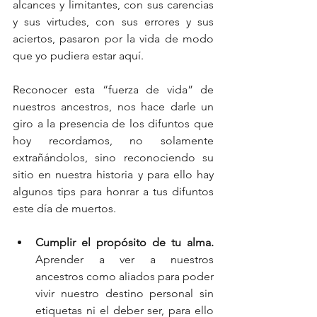
alcances y limitantes, con sus carencias 
y sus virtudes, con sus errores y sus 
aciertos, pasaron por la vida de modo 
que yo pudiera estar aquí.
Reconocer esta “fuerza de vida” de 
nuestros ancestros, nos hace darle un 
giro a la presencia de los difuntos que 
hoy recordamos, no solamente 
extrañándolos, sino reconociendo su 
sitio en nuestra historia y para ello hay 
algunos tips para honrar a tus difuntos 
este día de muertos.
Cumplir el propósito de tu alma. 
Aprender a ver a nuestros 
ancestros como aliados para poder 
vivir nuestro destino personal sin 
etiquetas ni el deber ser, para ello 