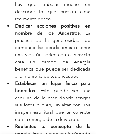
hay que trabajar mucho en 
descubrir lo que nuestra alma 
realmente desea.  
Dedicar acciones positivas en 
nombre de los Ancestros. 
La 
práctica de la generosidad, de 
compartir las bendiciones o tener 
una vida útil orientada al servicio 
crea un campo de energía 
benéfica que puede ser dedicada 
a la memoria de tus ancestros.  
Establecer un lugar físico para 
honrarlos. 
Esto puede ser una 
esquina de la casa donde tengas 
sus fotos o bien, un altar con una 
imagen espiritual que te conecte 
con la energía de la devoción.  
Replantea tu concepto de la 
muerte.
 Esto puede ser incómodo 