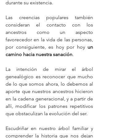
durante su existencia.
Las creencias populares también 
consideran el contacto con los 
ancestros como un aspecto 
favorecedor en la vida de las personas, 
por consiguiente, es hoy por hoy 
un 
camino hacia nuestra sanación
.
La intención de mirar el árbol 
genealógico es reconocer que mucho 
de lo que somos ahora, lo debemos al 
aporte que nuestros ancestros hicieron 
en la cadena generacional, y a partir de 
allí, modificar los patrones repetitivos 
que obstaculizan la evolución del ser.
Escudriñar en nuestro árbol familiar y 
comprender la historia que nos dejan 