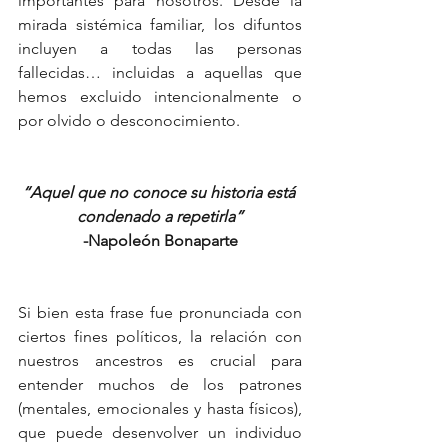
importantes para nosotros. Desde la 
mirada sistémica familiar, los difuntos 
incluyen a todas las personas 
fallecidas… incluidas a aquellas que 
hemos excluido intencionalmente o 
por olvido o desconocimiento.
“Aquel que no conoce su historia está 
condenado a repetirla”
-Napoleón Bonaparte
Si bien esta frase fue pronunciada con 
ciertos fines políticos, la relación con 
nuestros ancestros es crucial para 
entender muchos de los patrones 
(mentales, emocionales y hasta físicos), 
que puede desenvolver un individuo 