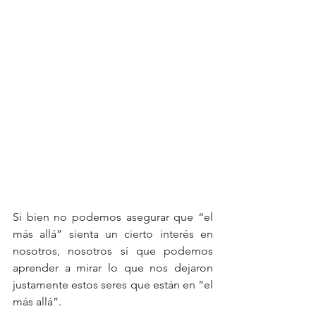
Si bien no podemos asegurar que “el 
más allá” sienta un cierto interés en 
nosotros, nosotros sí que podemos 
aprender a mirar lo que nos dejaron 
justamente estos seres que están en “el 
más allá”.