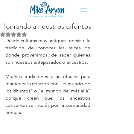
Honrando a nuestros difuntos
Obtuvo NaN de 5 estrellas.
Desde culturas muy antiguas, persiste la 
tradición de conocer las raíces de 
donde provenimos, de saber quienes 
son nuestros antepasados o ancestros.
Muchas tradiciones usan rituales para 
mantener la relación con ”el mundo de 
los difuntos” o “el mundo del más allá” 
porque creen que los ancestros 
conservan su interés por la comunidad 
humana.