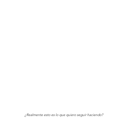
¿Realmente esto es lo que quiero seguir haciendo?