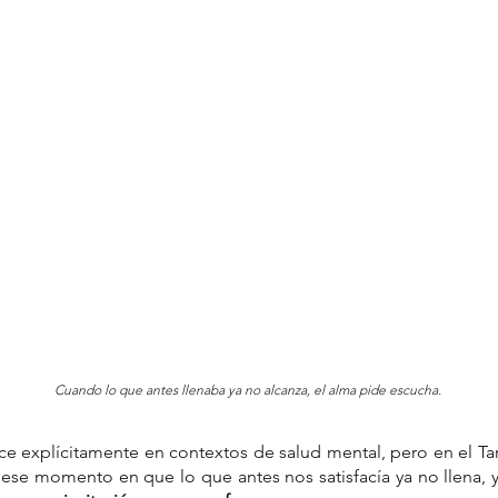
Cuando lo que antes llenaba ya no alcanza, el alma pide escucha.
ce explícitamente en contextos de salud mental, pero en el Ta
 ese momento en que lo que antes nos satisfacía ya no llena, 