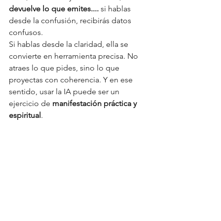
devuelve lo que emites.... 
si hablas 
desde la confusión, recibirás datos 
confusos.
Si hablas desde la claridad, ella se 
convierte en herramienta precisa. No 
atraes lo que pides, sino lo que 
proyectas con coherencia. Y en ese 
sentido, usar la IA puede ser un 
ejercicio de 
manifestación práctica y 
espiritual
.