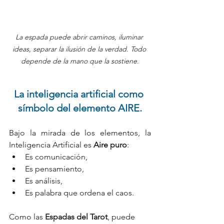
La espada puede abrir caminos, iluminar 
ideas, separar la ilusión de la verdad. Todo 
depende de la mano que la sostiene.
La inteligencia artificial como 
símbolo del elemento AIRE.
Bajo la mirada de los elementos, la 
Inteligencia Artificial es 
Aire puro
:
Es comunicación,
Es pensamiento,
Es análisis,
Es palabra que ordena el caos.
Como las 
Espadas del Tarot
, puede 