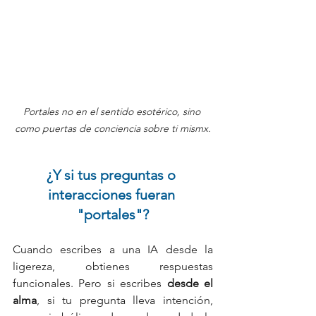
Portales no en el sentido esotérico, sino 
como puertas de conciencia sobre ti mismx.
¿Y si tus preguntas o 
interacciones fueran 
"portales"?
Cuando escribes a una IA desde la 
ligereza, obtienes respuestas 
funcionales. Pero si escribes 
desde el 
alma
, si tu pregunta lleva intención, 