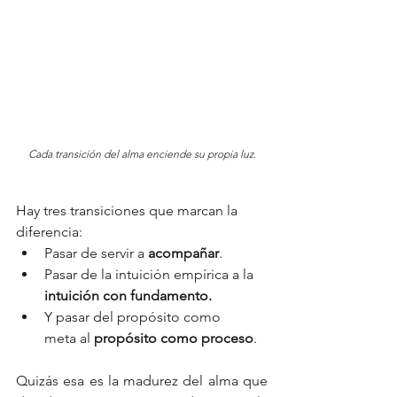
Cada transición del alma enciende su propia luz.
Hay tres transiciones que marcan la 
diferencia:
Pasar de servir a 
acompañar
.
Pasar de la intuición empírica a la 
intuición con fundamento.
Y pasar del propósito como 
meta al 
propósito como proceso
.
Quizás esa es la madurez del alma que 