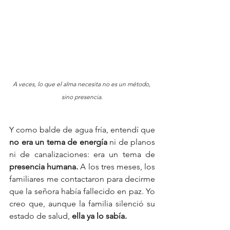
A veces, lo que el alma necesita no es un método, 
sino presencia.
Y como balde de agua fría, entendí que 
no era un tema de energía
 ni de planos 
ni de canalizaciones: era un tema de 
presencia humana. 
A los tres meses, los 
familiares me contactaron para decirme 
que la señora había fallecido en paz. Yo 
creo que, aunque la familia silenció su 
estado de salud, 
ella ya lo sabía. 