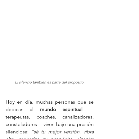
El silencio también es parte del propósito.
Hoy en día, muchas personas que se 
dedican al 
mundo espiritual
 —
terapeutas, coaches, canalizadores, 
consteladores— viven bajo una presión 
silenciosa: 
“sé tu mejor versión, vibra 