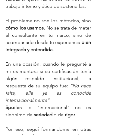
trabajo interno y ético de sostenerlas.
El problema no son los métodos, sino 
cómo los usamos. 
No se trata de meter 
al consultante en tu marco, sino de 
acompañarlo desde tu experiencia 
bien 
integrada y entendida.
En una ocasión, cuando le pregunté a 
mi ex-mentora si su certificación tenía 
algún respaldo institucional, la 
respuesta de su equipo fue: 
“No hace 
falta, ella ya es conocida 
internacionalmente".
Spoiler: 
lo "internacional" no es 
sinónimo de 
seriedad
 o de 
rigor
.
Por eso, seguí formándome en otras 