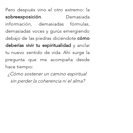
Pero después vino el otro extremo: la 
sobreexposición
. Demasiada 
información, demasiadas fórmulas, 
demasiadas voces y gurús emergiendo 
debajo de las piedras diciéndote 
cómo 
deberías vivir tu espiritualidad 
y anclar 
tu nuevo sentido de vida. Ahí surge la 
pregunta que me acompaña desde 
hace tiempo:
¿Cómo sostener un camino espiritual 
sin perder la coherencia ni el alma?