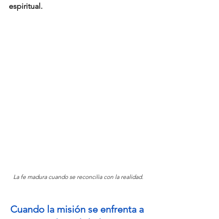
espiritual.
La fe madura cuando se reconcilia con la realidad.
Cuando la misión se enfrenta a 